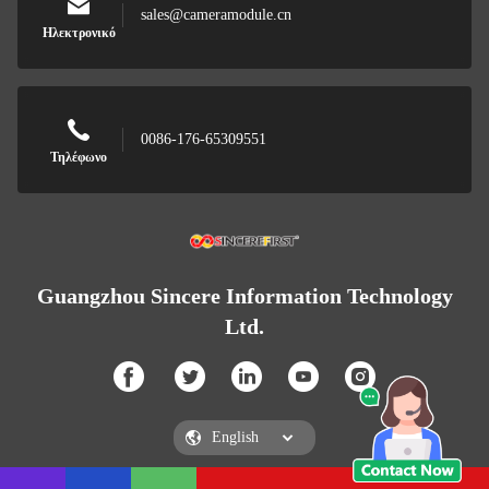
sales@cameramodule.cn
Ηλεκτρονικό
0086-176-65309551
Τηλέφωνο
Guangzhou Sincere Information Technology
Ltd.