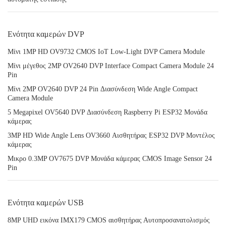
Ενότητα καμερών DVP
Μίνι 1MP HD OV9732 CMOS IoT Low-Light DVP Camera Module
Μίνι μέγεθος 2MP OV2640 DVP Interface Compact Camera Module 24
Pin
Μίνι 2MP OV2640 DVP 24 Pin Διασύνδεση Wide Angle Compact
Camera Module
5 Megapixel OV5640 DVP Διασύνδεση Raspberry Pi ESP32 Μονάδα
κάμερας
3MP HD Wide Angle Lens OV3660 Αισθητήρας ESP32 DVP Μοντέλος
κάμερας
Μικρο 0.3MP OV7675 DVP Μονάδα κάμερας CMOS Image Sensor 24
Pin
Ενότητα καμερών USB
8MP UHD εικόνα IMX179 CMOS αισθητήρας Αυτοπροσανατολισμός