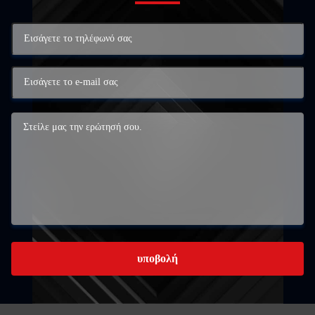
υποβολή